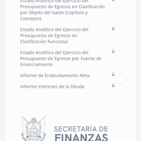
Estado Analítico del Ejercicio del
Presupuesto de Egresos en Clasificación
por Objeto del Gasto (Capítulo y
Concepto)
Estado Analítico del Ejercicio del
Presupuesto de Egresos en
Clasificación Funcional
Estado Analítico del Ejercicio del
Presupuesto de Egresos por Fuente de
Financiamiento
Informe de Endeudamiento Neto
Informe Intereses de la Deuda