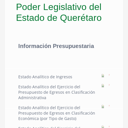
Poder Legislativo del
Estado de Querétaro
Información Presupuestaria
Estado Analítico de Ingresos
Estado Analítico del Ejercicio del
Presupuesto de Egresos en Clasificación
Administrativa
Estado Analítico del Ejercicio del
Presupuesto de Egresos en Clasificación
Económica (por Tipo de Gasto)