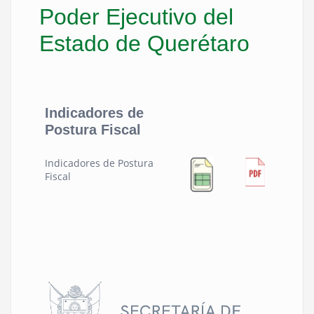
Poder Ejecutivo del
Estado de Querétaro
Indicadores de
Postura Fiscal
Indicadores de Postura
Fiscal